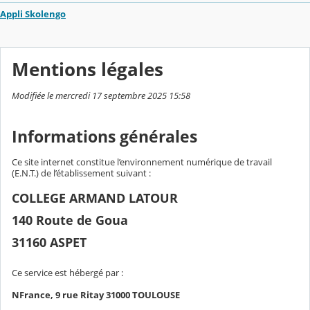
Appli Skolengo
Mentions légales
Modifiée le mercredi 17 septembre 2025 15:58
Informations générales
Ce site internet constitue l’environnement numérique de travail
(E.N.T.) de l’établissement suivant :
COLLEGE ARMAND LATOUR
140 Route de Goua
31160 ASPET
Ce service est hébergé par :
NFrance, 9 rue Ritay 31000 TOULOUSE