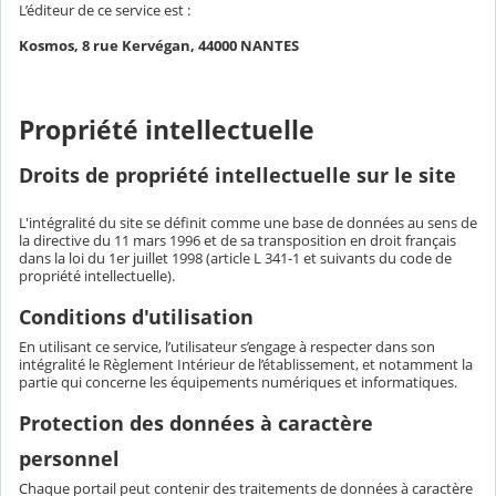
L’éditeur de ce service est :
Kosmos, 8 rue Kervégan, 44000 NANTES
Propriété intellectuelle
Droits de propriété intellectuelle sur le site
L'intégralité du site se définit comme une base de données au sens de
la directive du 11 mars 1996 et de sa transposition en droit français
dans la loi du 1er juillet 1998 (article L 341-1 et suivants du code de
propriété intellectuelle).
Conditions d'utilisation
En utilisant ce service, l’utilisateur s’engage à respecter dans son
intégralité le Règlement Intérieur de l’établissement, et notamment la
partie qui concerne les équipements numériques et informatiques.
Protection des données à caractère
personnel
Chaque portail peut contenir des traitements de données à caractère