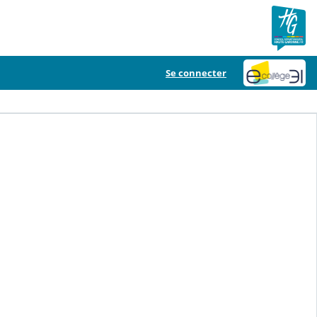
Se connecter