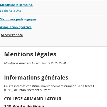
Menus de la semaine
Le chef à la Une
Structure pédagogique
Association Sportive
Accès Pronote
Mentions légales
Modifiée le mercredi 17 septembre 2025 15:58
Informations générales
Ce site internet constitue l’environnement numérique de travail
(E.N.T.) de l’établissement suivant :
COLLEGE ARMAND LATOUR
140 Route de Goua