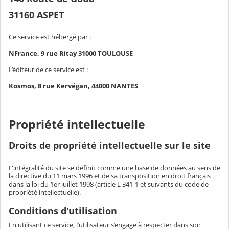
31160 ASPET
Ce service est hébergé par :
NFrance, 9 rue Ritay 31000 TOULOUSE
L’éditeur de ce service est :
Kosmos, 8 rue Kervégan, 44000 NANTES
Propriété intellectuelle
Droits de propriété intellectuelle sur le site
L'intégralité du site se définit comme une base de données au sens de
la directive du 11 mars 1996 et de sa transposition en droit français
dans la loi du 1er juillet 1998 (article L 341-1 et suivants du code de
propriété intellectuelle).
Conditions d'utilisation
En utilisant ce service, l’utilisateur s’engage à respecter dans son