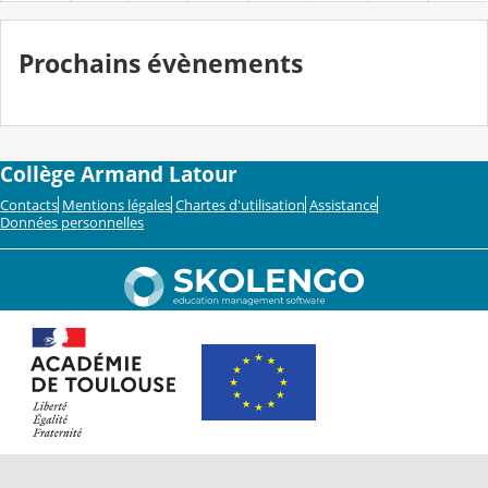
Prochains évènements
Collège Armand Latour
Contacts
Mentions légales
Chartes d'utilisation
Assistance
Données personnelles