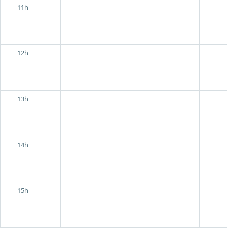
11h
12h
13h
14h
15h