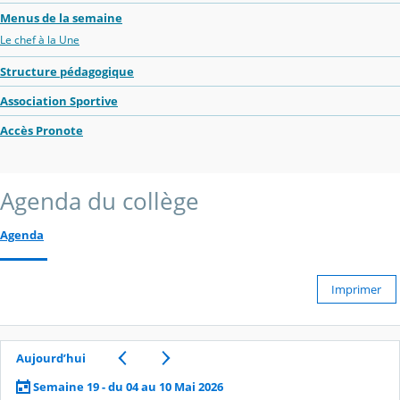
Menus de la semaine
Le chef à la Une
Structure pédagogique
Association Sportive
Accès Pronote
Agenda du collège
Agenda
Imprimer
Aujourd’hui
Semaine 19 - du 04 au 10 Mai 2026