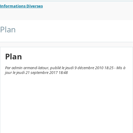
Informations Diverses
Plan
Plan
Par admin armand-latour, publié le jeudi 9 décembre 2010 18:25 - Mis à
jour le jeudi 21 septembre 2017 18:48