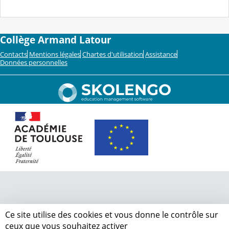
Collège Armand Latour
Contacts
Mentions légales
Chartes d'utilisation
Assistance
Données personnelles
Ce site utilise des cookies et vous donne le contrôle sur
ceux que vous souhaitez activer