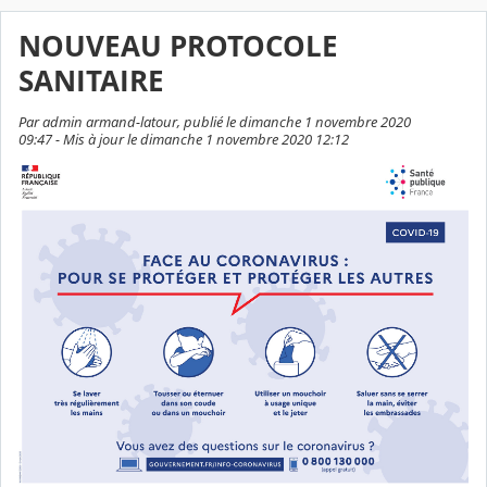
NOUVEAU PROTOCOLE
SANITAIRE
Par admin armand-latour, publié le dimanche 1 novembre 2020
09:47 - Mis à jour le dimanche 1 novembre 2020 12:12