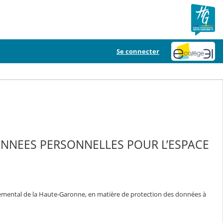
Se connecter
ONNEES PERSONNELLES POUR L’ESPACE
temental de la Haute-Garonne, en matière de protection des données à