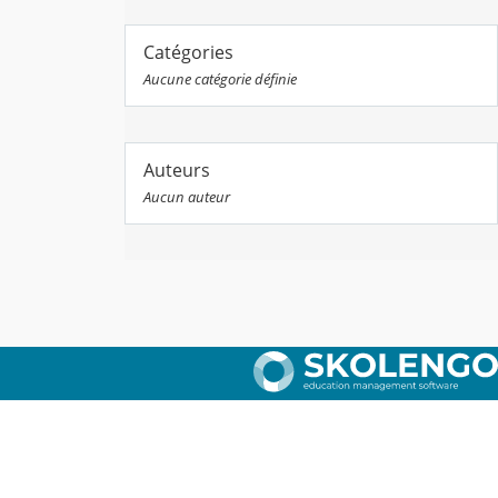
Catégories
Aucune catégorie définie
Auteurs
Aucun auteur