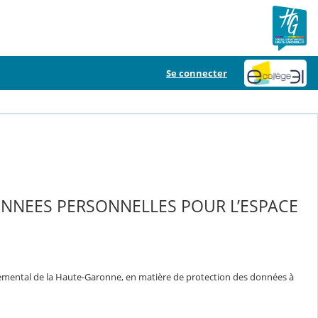
Se connecter
ONNEES PERSONNELLES POUR L’ESPACE
temental de la Haute-Garonne, en matière de protection des données à